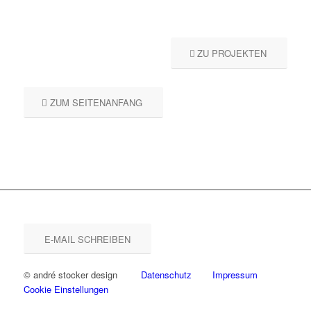
ZU PROJEKTEN
ZUM SEITENANFANG
E-MAIL SCHREIBEN
© andré stocker design
Datenschutz
Impressum
Cookie Einstellungen