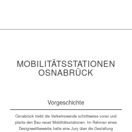
MOBILITÄTSSTATIONEN
OSNABRÜCK
Vorgeschichte
Osnabrück treibt die Verkehrswende schrittweise voran und
plante den Bau neuer Mobilitätsstationen. Im Rahmen eines
Designwettbewerbs hatte eine Jury über die Gestaltung