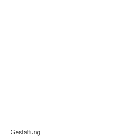
Gestaltung