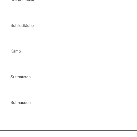
Schließfächer
Kamp
Sutthausen
Sutthausen