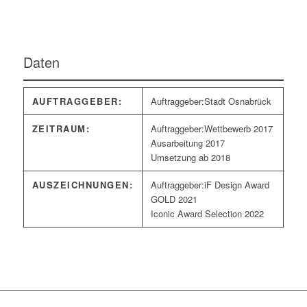
Daten
AUFTRAGGEBER:
Stadt Osnabrück
ZEITRAUM:
Wettbewerb 2017
Ausarbeitung 2017
Umsetzung ab 2018
AUSZEICHNUNGEN:
iF Design Award
GOLD 2021
Iconic Award Selection 2022