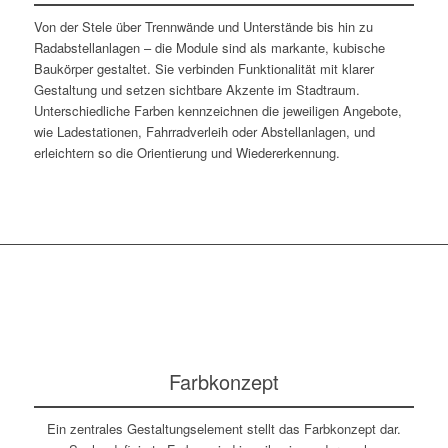
Von der Stele über Trennwände und Unterstände bis hin zu
Radabstellanlagen – die Module sind als markante, kubische
Baukörper gestaltet. Sie verbinden Funktionalität mit klarer
Gestaltung und setzen sichtbare Akzente im Stadtraum.
Unterschiedliche Farben kennzeichnen die jeweiligen Angebote,
wie Ladestationen, Fahrradverleih oder Abstellanlagen, und
erleichtern so die Orientierung und Wiedererkennung.
Farbkonzept
Ein zentrales Gestaltungselement stellt das Farbkonzept dar.