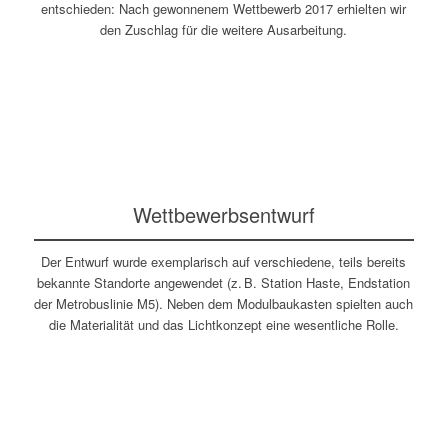
entschieden: Nach gewonnenem Wettbewerb 2017 erhielten wir
den Zuschlag für die weitere Ausarbeitung.
Wettbewerbsentwurf
Der Entwurf wurde exemplarisch auf verschiedene, teils bereits
bekannte Standorte angewendet (z. B. Station Haste, Endstation
der Metrobuslinie M5). Neben dem Modulbaukasten spielten auch
die Materialität und das Lichtkonzept eine wesentliche Rolle.