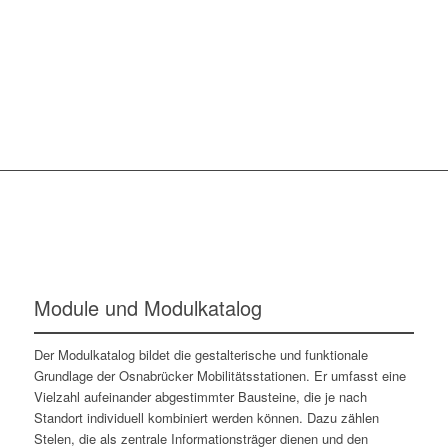
Module und Modulkatalog
Der Modulkatalog bildet die gestalterische und funktionale
Grundlage der Osnabrücker Mobilitätsstationen. Er umfasst eine
Vielzahl aufeinander abgestimmter Bausteine, die je nach
Standort individuell kombiniert werden können. Dazu zählen
Stelen, die als zentrale Informationsträger dienen und den